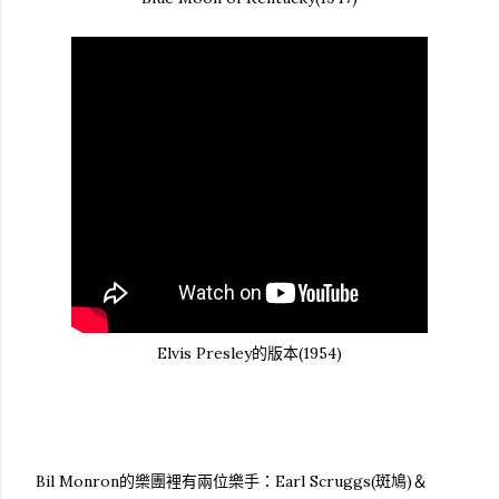
Elvis Presley的版本(1954)
Bil Monron的樂團裡有兩位樂手：Earl Scruggs(斑鳩)＆