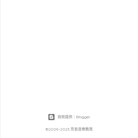
技術提供：Blogger
©2005~2023.荒島音樂教育