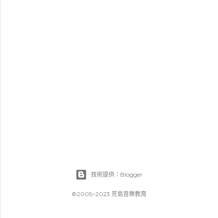
技術提供：Blogger
©2005~2023.荒島音樂教育