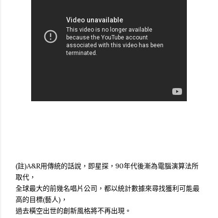
(註)A&R用傳統的話說，即星探，90年代後漸為電腦演算法所
取代，
全球最大的前幾名唱片公司，都以統計數據來尋找獲利可能最
高的目標(藝人)，
過去橫空出世的創新風格將不再出現。