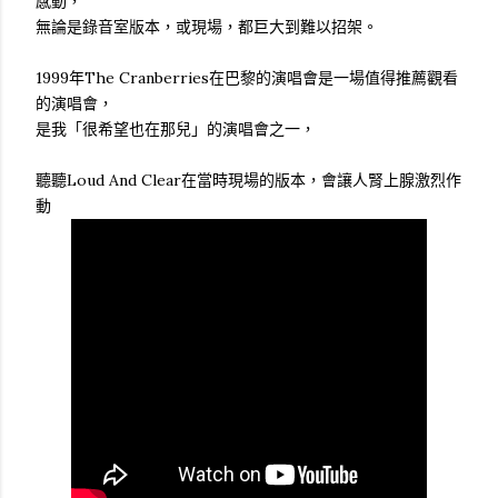
感動，
無論是錄音室版本，或現場，都巨大到難以招架。
1999年The Cranberries在巴黎的演唱會是一場值得推薦觀看
的演唱會，
是我「很希望也在那兒」的演唱會之一，
聽聽Loud And Clear在當時現場的版本，會讓人腎上腺激烈作
動