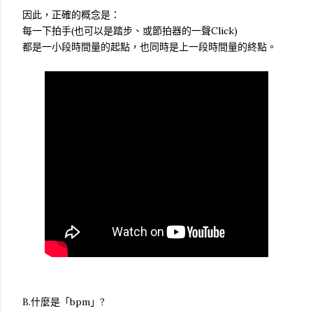
因此，正確的概念是：
每一下拍手(也可以是踏步、或節拍器的一聲Click)
都是一小段時間量的起點，也同時是上一段時間量的終點。
B.什麼是「bpm」?