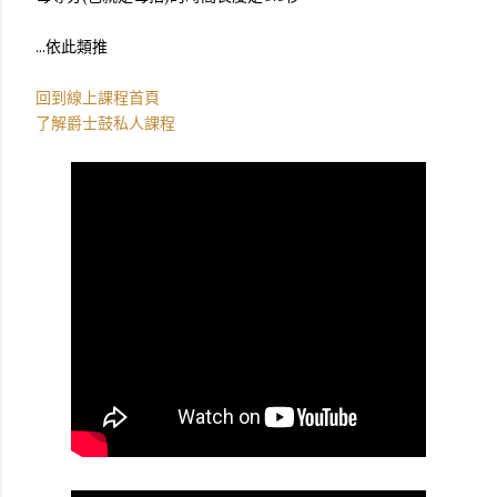
...依此類推
回到線上課程首頁
了解爵士鼓私人課程