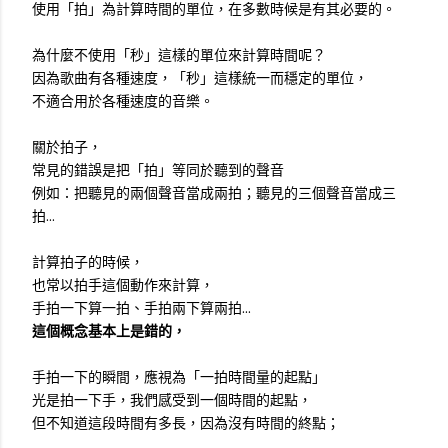
使用「拍」為計算時間的單位，在多數時候是有其必要的。
為什麼不使用「秒」這樣的單位來計算時間呢？
因為歌曲有各種速度，「秒」這樣統一而穩定的單位，
不適合用於各種速度的音樂。
關於拍子，
常見的錯誤是把「拍」等同於聽到的聲音
例如：把聽見的兩個聲音當成兩拍；聽見的三個聲音當成三
拍...
計算拍子的時候，
也常以拍手這個動作來計算，
手拍一下算一拍、手拍兩下算兩拍...
這個概念基本上是錯的，
手拍一下的瞬間，應視為「一拍時間量的起點」
光是拍一下手，我們感受到一個時間的起點，
但不知道這段時間有多長，因為沒有時間的終點；