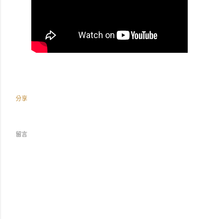
分享
留言