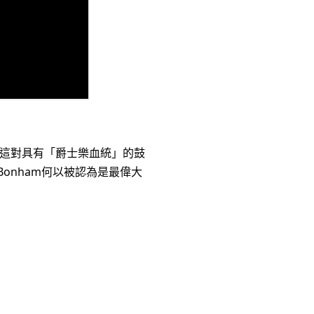
這對具有「爵士樂血統」的鼓
onham何以被認為是最偉大