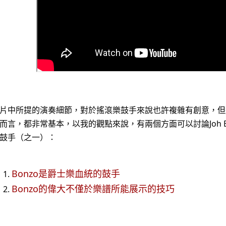
片中所提的演奏細節，對於搖滾樂鼓手來說也許複雜有創意，但
而言，都非常基本，以我的觀點來說，有兩個方面可以討論Joh B
鼓手（之一）：
Bonzo是爵士樂血統的鼓手
Bonzo的偉大不僅於樂譜所能展示的技巧