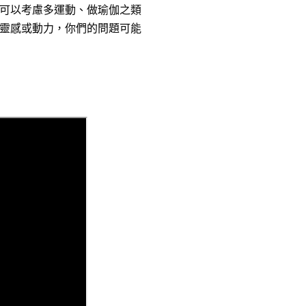
可以考慮多運動、做瑜伽之類
靈感或動力，你們的問題可能