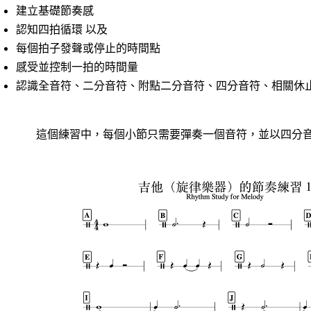
建立基礎節奏感
認知四拍循環 以及
每個拍子發聲或停止的時間點
感受並控制一拍的時間量
認識全音符、二分音符、附點二分音符、四分音符、相關休
這個練習中，每個小節只需要彈奏一個音符，並以四分